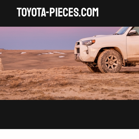
TOYOTA-pieces.com