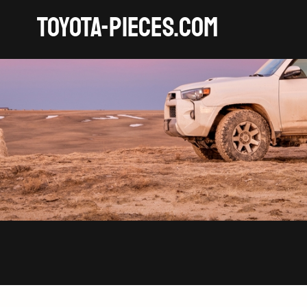
TOYOTA-pieces.com