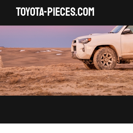
TOYOTA-pieces.com